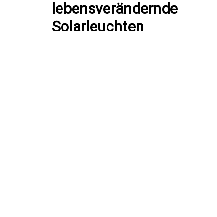
lebensverändernde
Solarleuchten