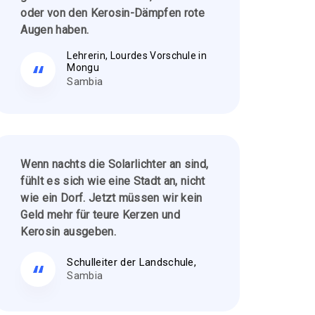
oder von den Kerosin-Dämpfen rote
Augen haben.
Lehrerin, Lourdes Vorschule in
Mongu
Sambia
Wenn nachts die Solarlichter an sind,
fühlt es sich wie eine Stadt an, nicht
wie ein Dorf. Jetzt müssen wir kein
Geld mehr für teure Kerzen und
Kerosin ausgeben.
Schulleiter der Landschule,
Sambia