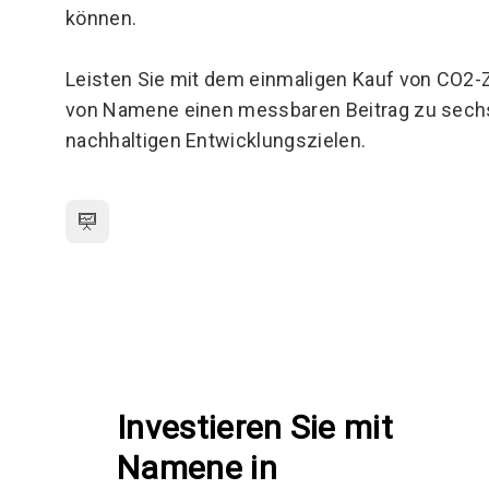
können.
Leisten Sie mit dem einmaligen Kauf von CO2-Z
von Namene einen messbaren Beitrag zu sech
nachhaltigen Entwicklungszielen.
Investieren Sie mit
Namene in