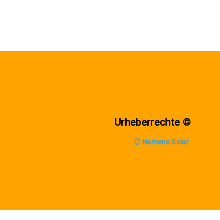
Urheberrechte ©
Namene Solar