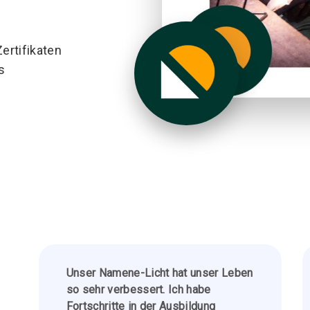
ertifikaten
s
Unser Namene-Licht hat unser Leben
so sehr verbessert. Ich habe
Fortschritte in der Ausbildung