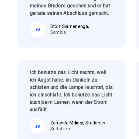
meines Bruders gesehen und er hat
gerade seinen Abschluss gemacht.
Stolz Siamenenga,
Sambia
Ich benutze das Licht nachts, weil
ich Angst habe, im Dunkeln zu
schlafen und die Lampe leuchtet, bis
ich einschlafe. Ich benutze das Licht
auch beim Lernen, wenn der Strom
ausfällt.
Zenande Mdingi, Studentin
Südafrika