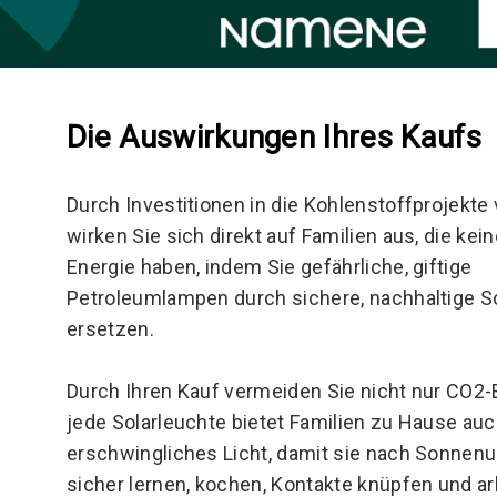
Die Auswirkungen Ihres Kaufs
Durch Investitionen in die Kohlenstoffprojekt
wirken Sie sich direkt auf Familien aus, die ke
Energie haben, indem Sie gefährliche, giftige
Petroleumlampen durch sichere, nachhaltige S
ersetzen.
Durch Ihren Kauf vermeiden Sie nicht nur CO2
jede Solarleuchte bietet Familien zu Hause au
erschwingliches Licht, damit sie nach Sonnen
sicher lernen, kochen, Kontakte knüpfen und ar